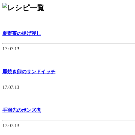
夏野菜の揚げ浸し
17.07.13
厚焼き卵のサンドイッチ
17.07.13
手羽先のポンズ煮
17.07.13