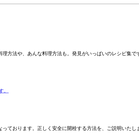
料理方法や、あんな料理方法も。発見がいっぱいのレシピ集で
す。
なっております。正しく安全に開栓する方法を、ご説明いたし