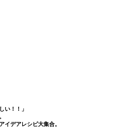
しい！！」
。
アイデアレシピ大集合。