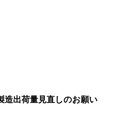
製造出荷量見直しのお願い