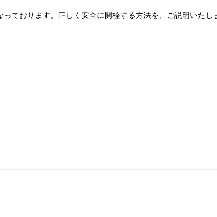
なっております。正しく安全に開栓する方法を、ご説明いたし